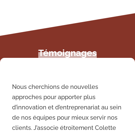
Témoignages
Nous cherchions de nouvelles
approches pour apporter plus
d’innovation et d’entreprenariat au sein
de nos équipes pour mieux servir nos
clients. J’associe étroitement Colette