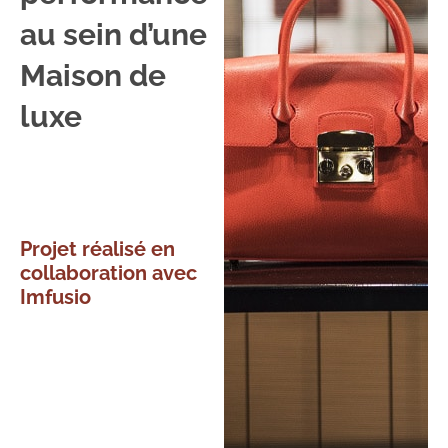
au sein d’une
Maison de
luxe
Projet réalisé en
collaboration avec
Imfusio