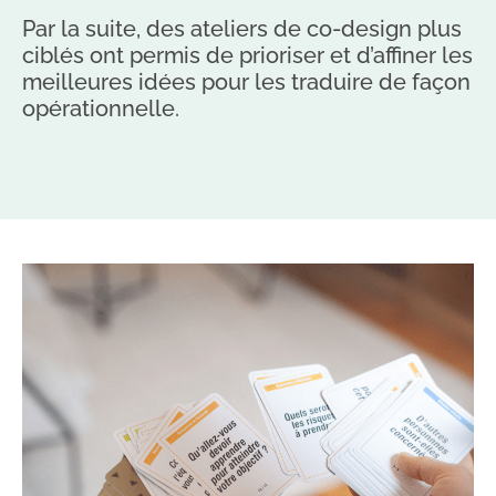
Par la suite, des ateliers de co-design plus
ciblés ont permis de prioriser et d’affiner les
meilleures idées pour les traduire de façon
opérationnelle.