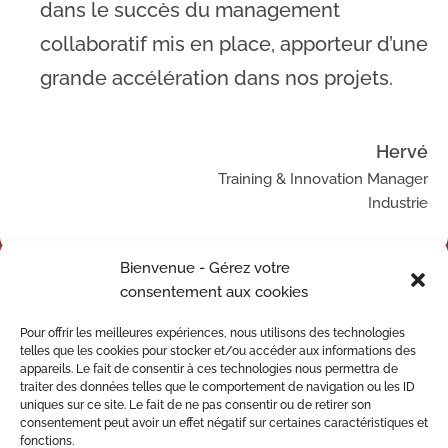
dans le succès du management
collaboratif mis en place, apporteur d’une
grande accélération dans nos projets.
Hervé
Training & Innovation Manager
Industrie
Bienvenue - Gérez votre
consentement aux cookies
Pour offrir les meilleures expériences, nous utilisons des technologies
telles que les cookies pour stocker et/ou accéder aux informations des
appareils. Le fait de consentir à ces technologies nous permettra de
traiter des données telles que le comportement de navigation ou les ID
uniques sur ce site. Le fait de ne pas consentir ou de retirer son
consentement peut avoir un effet négatif sur certaines caractéristiques et
Mentions légales
fonctions.