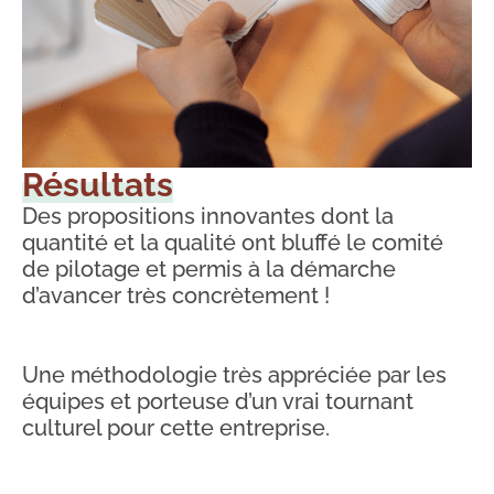
Résultats
Des propositions innovantes dont la
quantité et la qualité ont bluffé le comité
de pilotage et permis à la démarche
d’avancer très concrètement !
Une méthodologie très appréciée par les
équipes et porteuse d’un vrai tournant
culturel pour cette entreprise.