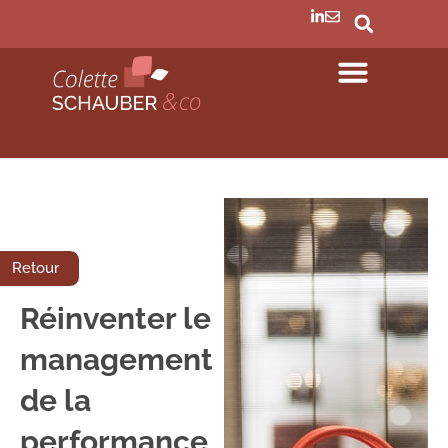
Retour
Réinventer le
management
de la
performance