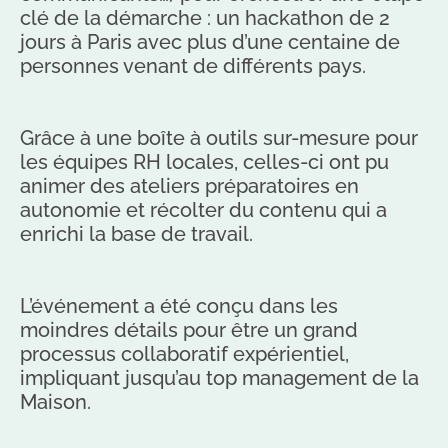
clé de la démarche : un hackathon de 2
jours à Paris avec plus d’une centaine de
personnes venant de différents pays.
Grâce à une boîte à outils sur-mesure pour
les équipes RH locales, celles-ci ont pu
animer des ateliers préparatoires en
autonomie et récolter du contenu qui a
enrichi la base de travail.
L’événement a été conçu dans les
moindres détails pour être un grand
processus collaboratif expérientiel,
impliquant jusqu’au top management de la
Maison.