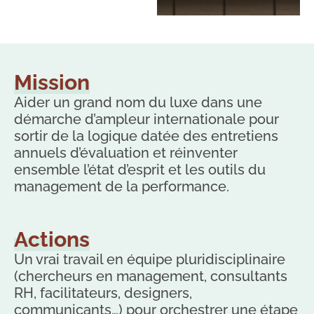
Mission
Aider un grand nom du luxe dans une
démarche d’ampleur internationale pour
sortir de la logique datée des entretiens
annuels d’évaluation et réinventer
ensemble l’état d’esprit et les outils du
management de la performance.
Actions
Un vrai travail en équipe pluridisciplinaire
(chercheurs en management, consultants
RH, facilitateurs, designers,
communicants…) pour orchestrer une étape