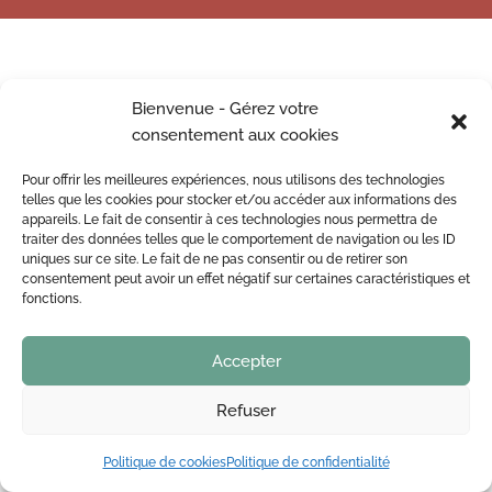
Bienvenue - Gérez votre
consentement aux cookies
Pour offrir les meilleures expériences, nous utilisons des technologies
telles que les cookies pour stocker et/ou accéder aux informations des
appareils. Le fait de consentir à ces technologies nous permettra de
traiter des données telles que le comportement de navigation ou les ID
uniques sur ce site. Le fait de ne pas consentir ou de retirer son
consentement peut avoir un effet négatif sur certaines caractéristiques et
fonctions.
Accepter
Refuser
Politique de cookies
Politique de confidentialité