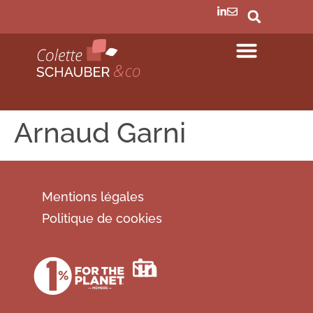
Arnaud Garni
Mentions légales
Politique de cookies